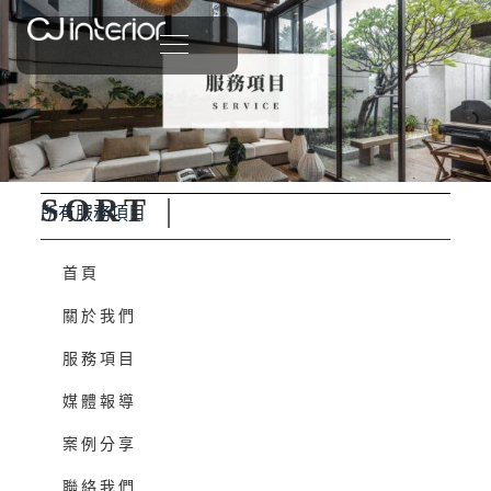
SORT
|
所有服務項目
首頁
關於我們
服務項目
媒體報導
案例分享
聯絡我們