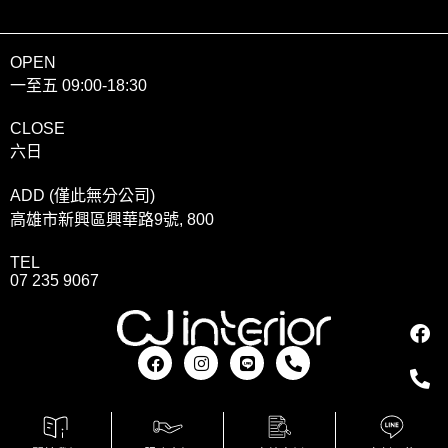
OPEN
一至五 09:00-18:30
CLOSE
六日
ADD (僅此無分公司)
高雄市新興區興華路9號, 800
TEL
07 235 9067