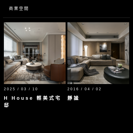
商業空間
2025 / 03 / 10
2016 / 04 / 02
H House 輕美式宅
靜謐
邸