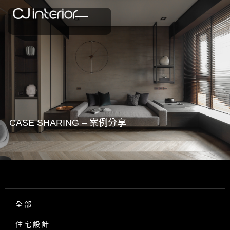
CASE SHARING – 案例分享
全部
住宅設計