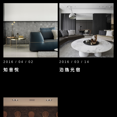
2016 / 04 / 02
2016 / 03 / 14
知音悅
泊逸光宿