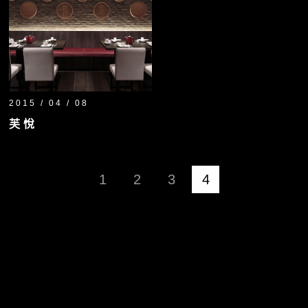
2015 / 04 / 08
芙悅
1
2
3
4