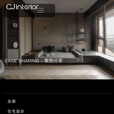
CASE SHARING – 案例分享
全部
住宅設計