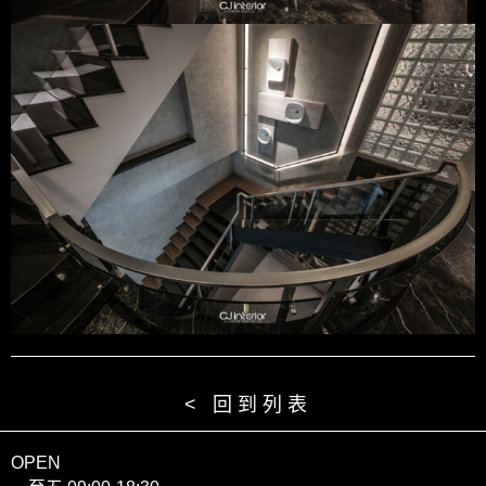
< 回到列表
OPEN