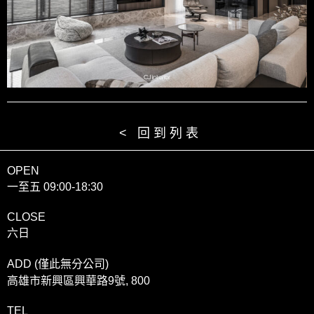
< 回到列表
OPEN
一至五 09:00-18:30
CLOSE
六日
ADD (僅此無分公司)
高雄市新興區興華路9號, 800
TEL