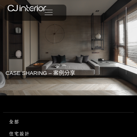
CASE SHARING – 案例分享
全部
住宅設計