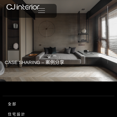
CASE SHARING – 案例分享
全部
住宅設計