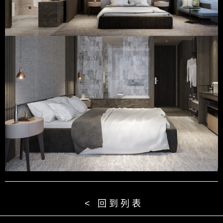
< 回到列表