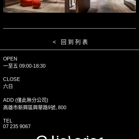
< 回到列表
OPEN
一至五 09:00-18:30
CLOSE
六日
ADD (僅此無分公司)
高雄市新興區興華路9號, 800
TEL
07 235 9067