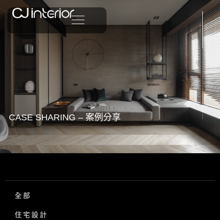
CASE SHARING – 案例分享
全部
住宅設計